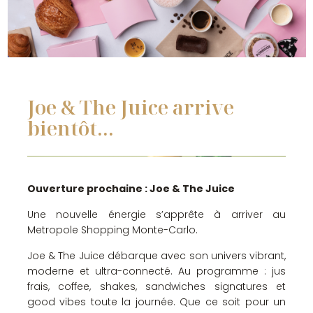
Joe & The Juice arrive
bientôt...
Ouverture prochaine : Joe & The Juice
Une nouvelle énergie s’apprête à arriver au
Metropole Shopping Monte-Carlo.
Joe & The Juice débarque avec son univers vibrant,
moderne et ultra-connecté. Au programme : jus
frais, coffee, shakes, sandwiches signatures et
good vibes toute la journée. Que ce soit pour un