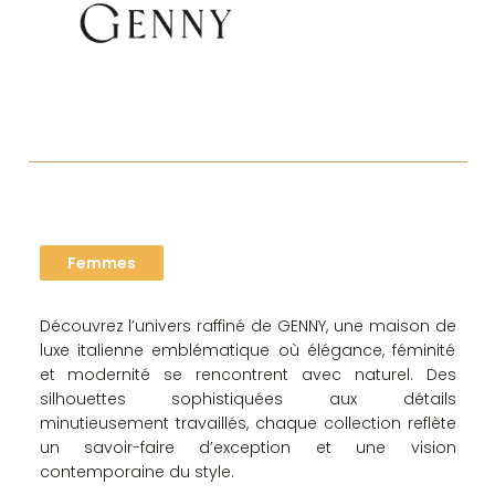
Niveau 1
Femmes
Découvrez l’univers raffiné de GENNY, une maison de
luxe italienne emblématique où élégance, féminité
et modernité se rencontrent avec naturel. Des
silhouettes sophistiquées aux détails
minutieusement travaillés, chaque collection reflète
un savoir-faire d’exception et une vision
contemporaine du style.