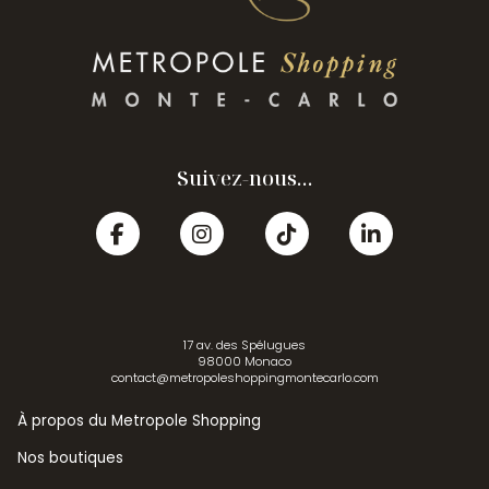
Suivez-nous...
17 av. des Spélugues
98000 Monaco
contact@metropoleshoppingmontecarlo.com
À propos du Metropole Shopping
Nos boutiques