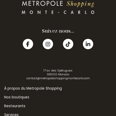
Suivez-nous...
17 av. des Spélugues
98000 Monaco
contact@metropoleshoppingmontecarlo.com
À propos du Metropole Shopping
Nos boutiques
Restaurants
Services