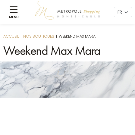
ACCUEIL
I
NOS BOUTIQUES
I
WEEKEND MAX MARA
Weekend Max Mara