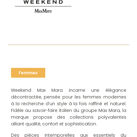
Niveau 1
Femmes
Weekend Max Mara incarne une élégance
décontractée, pensée pour les femmes modernes
à la recherche d’un style à la fois raffiné et naturel.
Fidèle au savoir-faire italien du groupe Max Mara, la
marque propose des collections polyvalentes
alliant qualité, confort et sophistication.
Des pièces intemporelles aux essentiels du