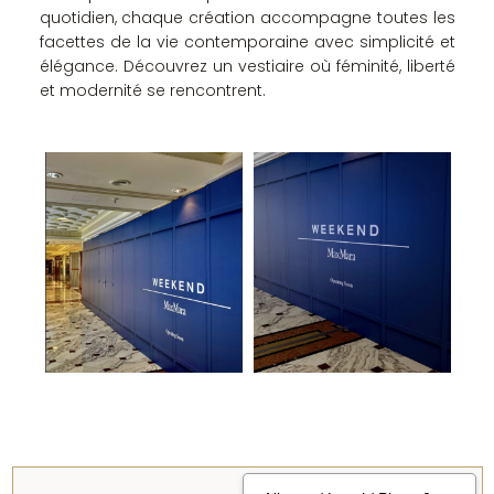
quotidien, chaque création accompagne toutes les
facettes de la vie contemporaine avec simplicité et
élégance. Découvrez un vestiaire où féminité, liberté
et modernité se rencontrent.