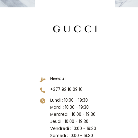
Niveau 1
+377 92 16 09 16
Lundi : 10:00 - 19:30
H
Mardi : 10:00 - 19:30
Mercredi : 10:00 - 19:30
Jeudi : 10:00 - 19:30
Vendredi : 10:00 - 19:30
Samedi : 10:00 - 19:30