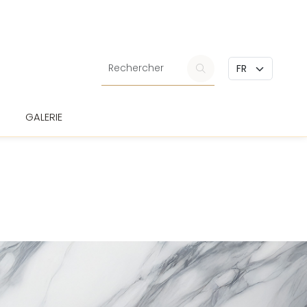
GALERIE