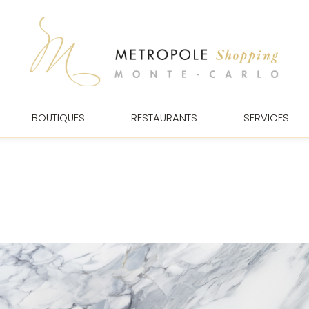
BOUTIQUES
RESTAURANTS
SERVICES
MMES