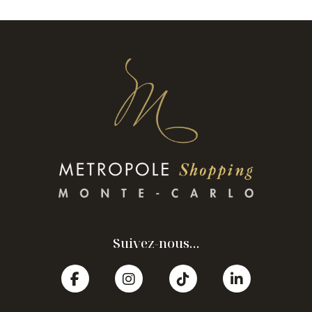
Suivez-nous...