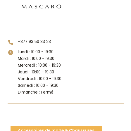
Niveau 2
+377 93 50 33 23
Lundi : 10:00 - 19:30
Mardi : 10:00 - 19:30
Mercredi : 10:00 - 19:30
Jeudi : 10:00 - 19:30
Vendredi : 10:00 - 19:30
Samedi : 10:00 - 19:30
Dimanche : Fermé
Accessoires de mode & Chaussures