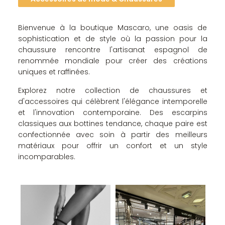
Bienvenue à la boutique Mascaro, une oasis de
sophistication et de style où la passion pour la
chaussure rencontre l'artisanat espagnol de
renommée mondiale pour créer des créations
uniques et raffinées.
Explorez notre collection de chaussures et
d'accessoires qui célèbrent l'élégance intemporelle
et l'innovation contemporaine. Des escarpins
classiques aux bottines tendance, chaque paire est
confectionnée avec soin à partir des meilleurs
matériaux pour offrir un confort et un style
incomparables.