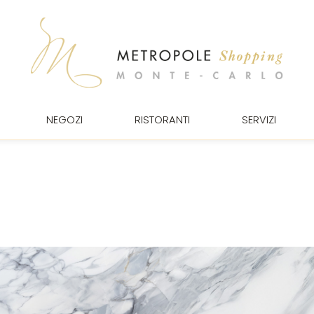
NEGOZI
RISTORANTI
SERVIZI
ONNA