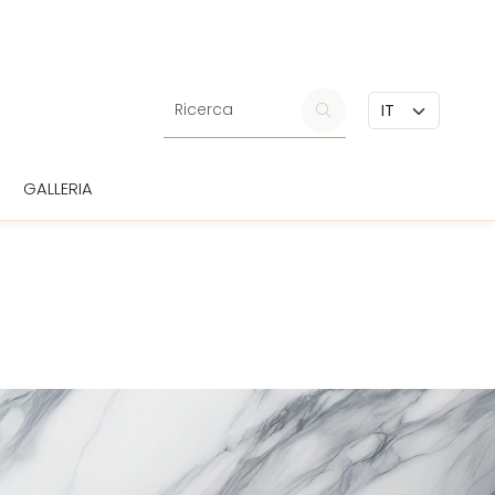
GALLERIA