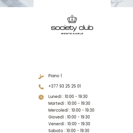
Piano 1
+377 93 25 25 01
Lunedì : 10:00 - 19:30
U
Martedì : 10:00 - 19:30
Mercoledì : 10:00 - 19:30
Giovedì : 10:00 - 19:30
Venerdì : 10:00 - 19:30
Sabato : 10:00 - 19:30