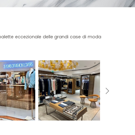
alette eccezionale delle grandi case di moda