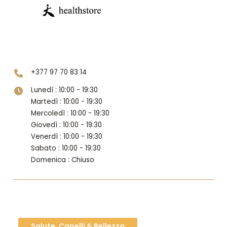
Piano 0
+377 97 70 83 14
Lunedì : 10:00 - 19:30
Martedì : 10:00 - 19:30
Mercoledì : 10:00 - 19:30
Giovedì : 10:00 - 19:30
Venerdì : 10:00 - 19:30
Sabato : 10:00 - 19:30
Domenica : Chiuso
Salute, Capelli & Bellezza