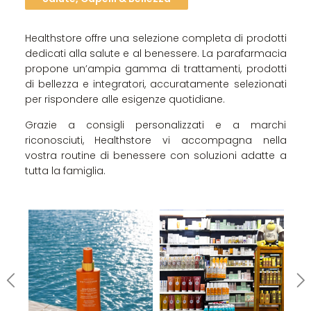
Healthstore offre una selezione completa di prodotti
dedicati alla salute e al benessere. La parafarmacia
propone un’ampia gamma di trattamenti, prodotti
di bellezza e integratori, accuratamente selezionati
per rispondere alle esigenze quotidiane.
Grazie a consigli personalizzati e a marchi
riconosciuti, Healthstore vi accompagna nella
vostra routine di benessere con soluzioni adatte a
tutta la famiglia.